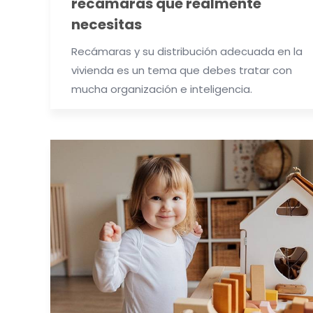
recámaras que realmente
necesitas
Recámaras y su distribución adecuada en la
vivienda es un tema que debes tratar con
mucha organización e inteligencia.