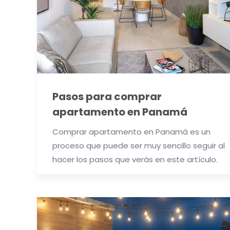
Pasos para comprar
apartamento en Panamá
Comprar apartamento en Panamá es un
proceso que puede ser muy sencillo seguir al
hacer los pasos que verás en este artículo.