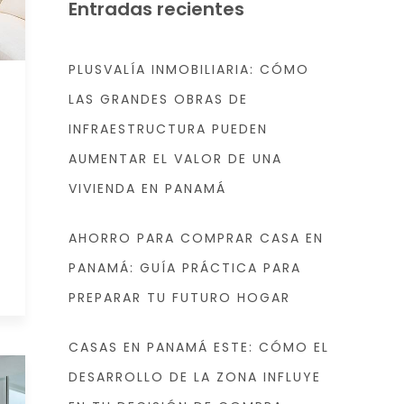
Entradas recientes
PLUSVALÍA INMOBILIARIA: CÓMO
LAS GRANDES OBRAS DE
INFRAESTRUCTURA PUEDEN
AUMENTAR EL VALOR DE UNA
VIVIENDA EN PANAMÁ
AHORRO PARA COMPRAR CASA EN
PANAMÁ: GUÍA PRÁCTICA PARA
PREPARAR TU FUTURO HOGAR
CASAS EN PANAMÁ ESTE: CÓMO EL
DESARROLLO DE LA ZONA INFLUYE