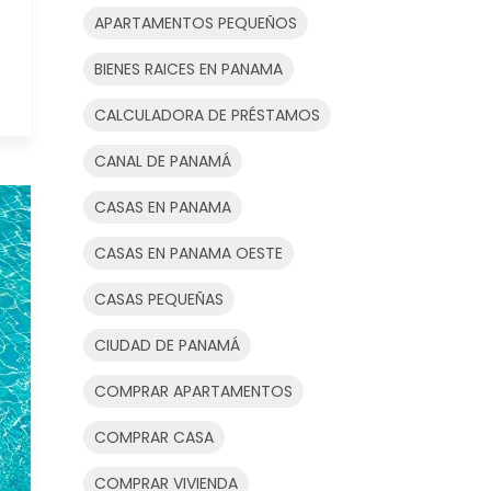
APARTAMENTOS PEQUEÑOS
BIENES RAICES EN PANAMA
CALCULADORA DE PRÉSTAMOS
CANAL DE PANAMÁ
CASAS EN PANAMA
CASAS EN PANAMA OESTE
CASAS PEQUEÑAS
CIUDAD DE PANAMÁ
COMPRAR APARTAMENTOS
COMPRAR CASA
COMPRAR VIVIENDA