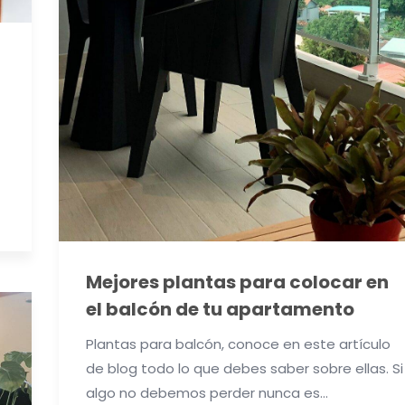
Mejores plantas para colocar en
el balcón de tu apartamento
Plantas para balcón, conoce en este artículo
de blog todo lo que debes saber sobre ellas. Si
algo no debemos perder nunca es…