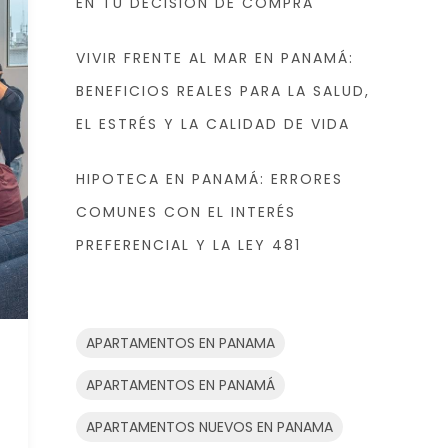
EN TU DECISIÓN DE COMPRA
VIVIR FRENTE AL MAR EN PANAMÁ:
BENEFICIOS REALES PARA LA SALUD,
EL ESTRÉS Y LA CALIDAD DE VIDA
HIPOTECA EN PANAMÁ: ERRORES
COMUNES CON EL INTERÉS
PREFERENCIAL Y LA LEY 481
APARTAMENTOS EN PANAMA
APARTAMENTOS EN PANAMÁ
APARTAMENTOS NUEVOS EN PANAMA