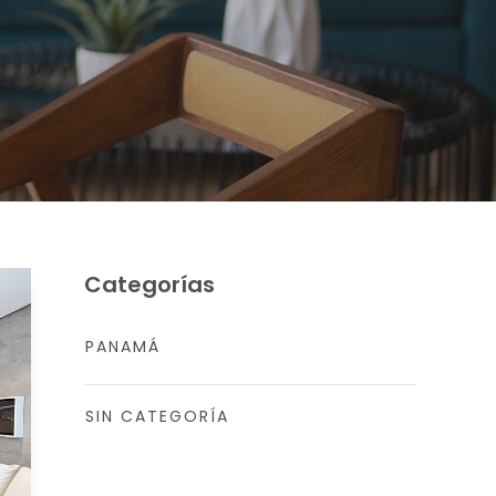
Categorías
PANAMÁ
SIN CATEGORÍA