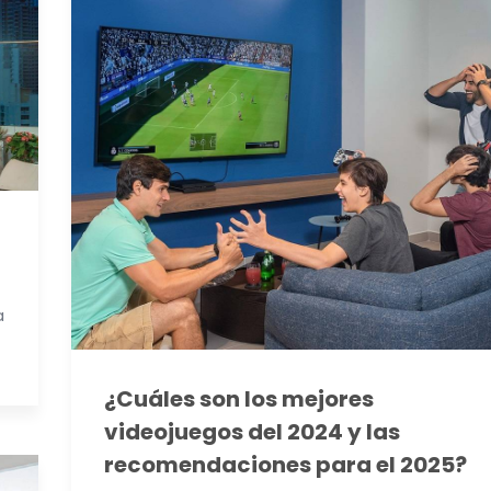
a
¿Cuáles son los mejores
videojuegos del 2024 y las
recomendaciones para el 2025?