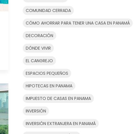
COMUNIDAD CERRADA
CÓMO AHORRAR PARA TENER UNA CASA EN PANAMÁ
DECORACIÓN
DÓNDE VIVIR
EL CANGREJO
ESPACIOS PEQUEÑOS
HIPOTECAS EN PANAMA
IMPUESTO DE CASAS EN PANAMA
INVERSIÓN
INVERSIÓN EXTRANJERA EN PANAMÁ