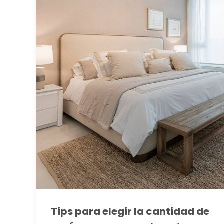
Tips para elegir la cantidad de