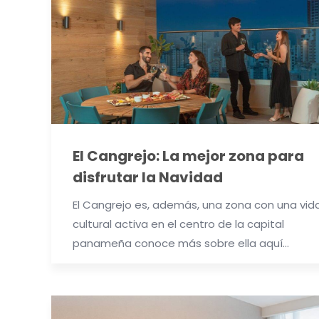
El Cangrejo: La mejor zona para
disfrutar la Navidad
El Cangrejo es, además, una zona con una vid
cultural activa en el centro de la capital
panameña conoce más sobre ella aquí…