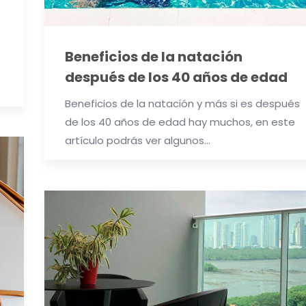
Beneficios de la natación
después de los 40 años de edad
Beneficios de la natación y más si es después
de los 40 años de edad hay muchos, en este
artículo podrás ver algunos…