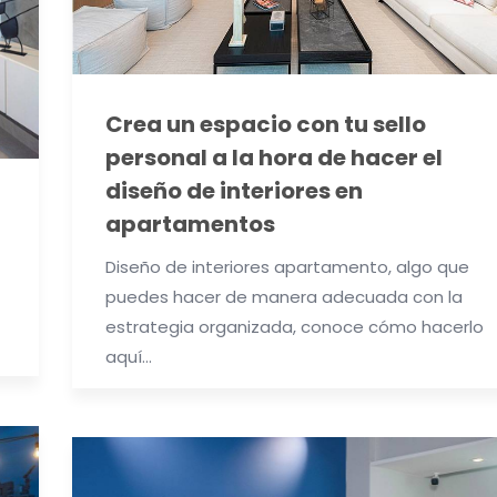
Crea un espacio con tu sello
personal a la hora de hacer el
diseño de interiores en
apartamentos
Diseño de interiores apartamento, algo que
puedes hacer de manera adecuada con la
estrategia organizada, conoce cómo hacerlo
aquí…