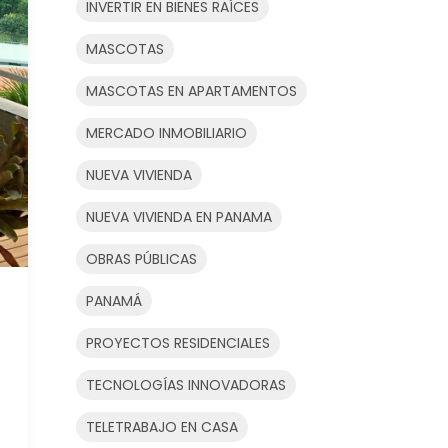
INVERTIR EN BIENES RAÍCES
MASCOTAS
MASCOTAS EN APARTAMENTOS
MERCADO INMOBILIARIO
NUEVA VIVIENDA
NUEVA VIVIENDA EN PANAMA
OBRAS PÚBLICAS
PANAMÁ
PROYECTOS RESIDENCIALES
TECNOLOGÍAS INNOVADORAS
TELETRABAJO EN CASA