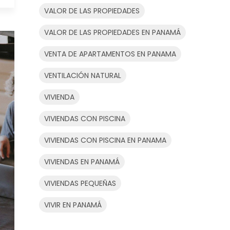
VALOR DE LAS PROPIEDADES
VALOR DE LAS PROPIEDADES EN PANAMÁ
VENTA DE APARTAMENTOS EN PANAMA
VENTILACIÓN NATURAL
VIVIENDA
VIVIENDAS CON PISCINA
VIVIENDAS CON PISCINA EN PANAMA
VIVIENDAS EN PANAMÁ
VIVIENDAS PEQUEÑAS
VIVIR EN PANAMÁ