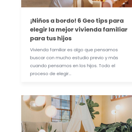
¡Niños a bordo! 6 Geo tips para
elegir la mejor vivienda familiar
para tus hijos
Vivienda familiar es algo que pensamos
buscar con mucho estudio previo y más
cuando pensamos en los hijos. Todo el
proceso de elegir…