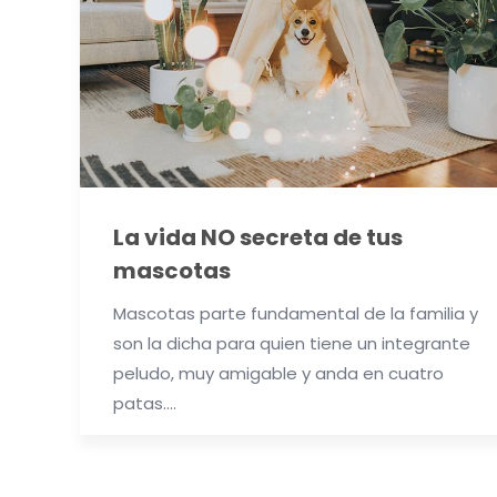
La vida NO secreta de tus
mascotas
Mascotas parte fundamental de la familia y
son la dicha para quien tiene un integrante
peludo, muy amigable y anda en cuatro
patas….