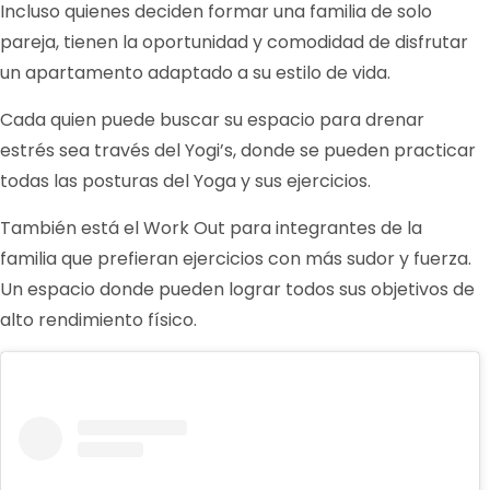
Incluso quienes deciden formar una familia de solo
pareja, tienen la oportunidad y comodidad de disfrutar
un apartamento adaptado a su estilo de vida.
Cada quien puede buscar su espacio para drenar
estrés sea través del Yogi’s, donde se pueden practicar
todas las posturas del Yoga y sus ejercicios.
También está el Work Out para integrantes de la
familia que prefieran ejercicios con más sudor y fuerza.
Un espacio donde pueden lograr todos sus objetivos de
alto rendimiento físico.