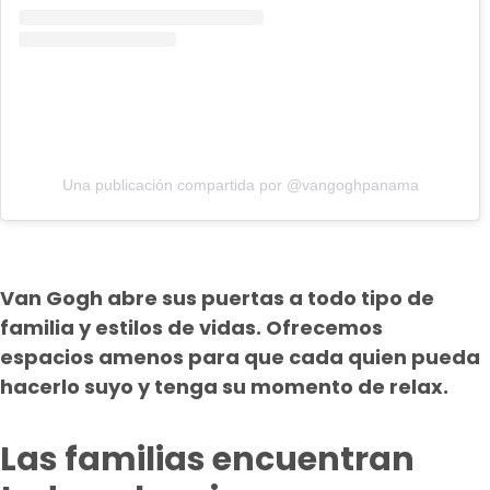
Una publicación compartida por @vangoghpanama
Van Gogh abre sus puertas a todo tipo de
familia y estilos de vidas. Ofrecemos
espacios amenos para que cada quien pueda
hacerlo suyo y tenga su momento de relax.
Las familias encuentran