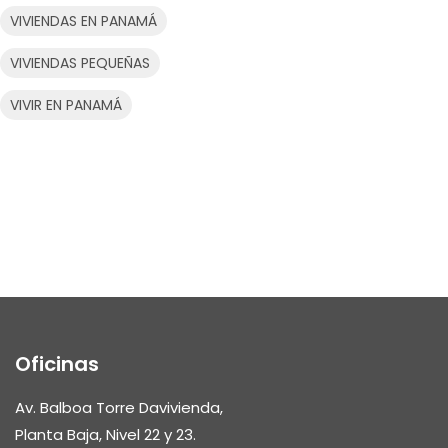
VIVIENDAS EN PANAMÁ
VIVIENDAS PEQUEÑAS
VIVIR EN PANAMÁ
Oficinas
Av. Balboa Torre Davivienda,
Planta Baja, Nivel 22 y 23.