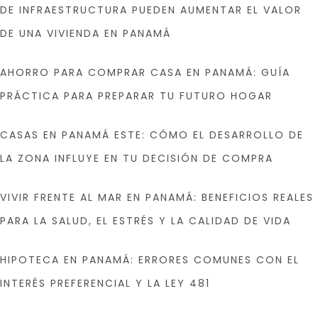
DE INFRAESTRUCTURA PUEDEN AUMENTAR EL VALOR
DE UNA VIVIENDA EN PANAMÁ
AHORRO PARA COMPRAR CASA EN PANAMÁ: GUÍA
PRÁCTICA PARA PREPARAR TU FUTURO HOGAR
CASAS EN PANAMÁ ESTE: CÓMO EL DESARROLLO DE
LA ZONA INFLUYE EN TU DECISIÓN DE COMPRA
VIVIR FRENTE AL MAR EN PANAMÁ: BENEFICIOS REALES
PARA LA SALUD, EL ESTRÉS Y LA CALIDAD DE VIDA
HIPOTECA EN PANAMÁ: ERRORES COMUNES CON EL
INTERÉS PREFERENCIAL Y LA LEY 481