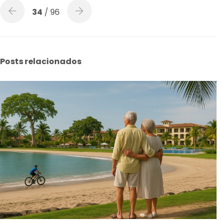
34
/ 96
Posts relacionados