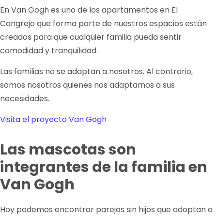
En Van Gogh es uno de los apartamentos en El
Cangrejo que forma parte de nuestros espacios están
creados para que cualquier familia pueda sentir
comodidad y tranquilidad.
Las familias no se adaptan a nosotros. Al contrario,
somos nosotros quienes nos adaptamos a sus
necesidades.
Visita el proyecto Van Gogh
Las mascotas son
integrantes de la familia en
Van Gogh
Hoy podemos encontrar parejas sin hijos que adoptan a