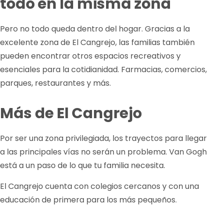
todo en la misma zona
Pero no todo queda dentro del hogar. Gracias a la
excelente zona de El Cangrejo, las familias también
pueden encontrar otros espacios recreativos y
esenciales para la cotidianidad. Farmacias, comercios,
parques, restaurantes y más.
Más de El Cangrejo
Por ser una zona privilegiada, los trayectos para llegar
a las principales vías no serán un problema. Van Gogh
está a un paso de lo que tu familia necesita.
El Cangrejo cuenta con colegios cercanos y con una
educación de primera para los más pequeños.