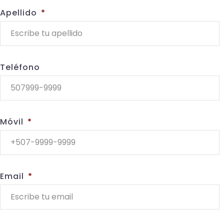
Apellido
*
Teléfono
Móvil
*
Email
*