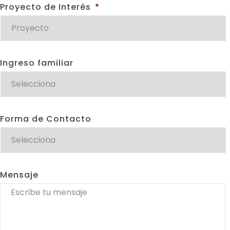
Proyecto de Interés
*
Ingreso familiar
Forma de Contacto
Mensaje