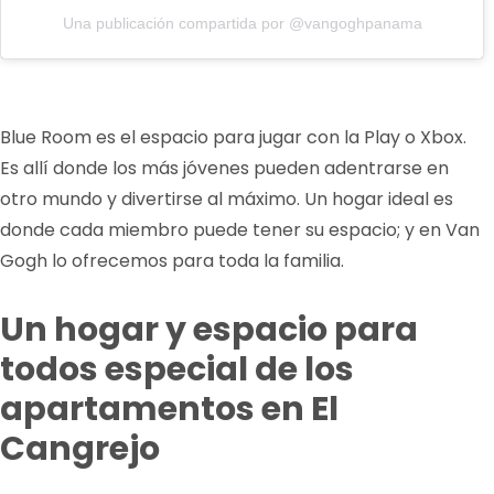
Una publicación compartida por @vangoghpanama
Blue Room es el espacio para jugar con la Play o Xbox.
Es allí donde los más jóvenes pueden adentrarse en
otro mundo y divertirse al máximo. Un hogar ideal es
donde cada miembro puede tener su espacio; y en Van
Gogh lo ofrecemos para toda la familia.
Un hogar y espacio para
todos especial de los
apartamentos en El
Cangrejo