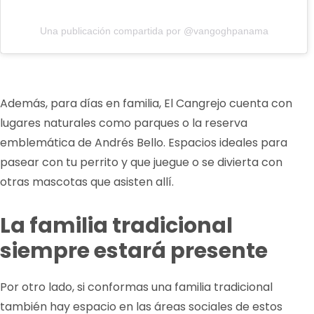
Una publicación compartida por @vangoghpanama
Además, para días en familia, El Cangrejo cuenta con
lugares naturales como parques o la reserva
emblemática de Andrés Bello. Espacios ideales para
pasear con tu perrito y que juegue o se divierta con
otras mascotas que asisten allí.
La familia tradicional
siempre estará
presente
Por otro lado, si conformas una familia tradicional
también hay espacio en las áreas sociales de estos