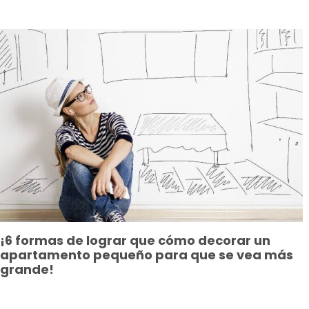
¡6 formas de lograr que cómo decorar un
apartamento pequeño para que se vea más
grande!