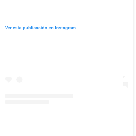
Ver esta publicación en Instagram