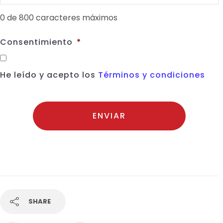
0 de 800 caracteres máximos
Consentimiento
*
He leído y acepto los
Términos y condiciones
SHARE