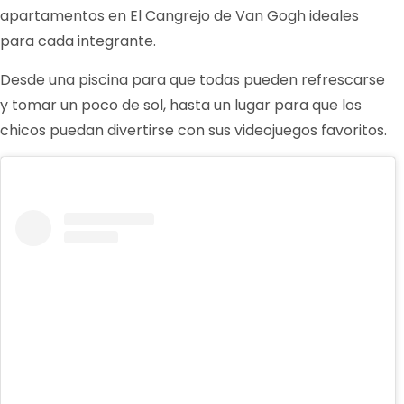
apartamentos en El Cangrejo de Van Gogh ideales
para cada integrante.
Desde una piscina para que todas pueden refrescarse
y tomar un poco de sol, hasta un lugar para que los
chicos puedan divertirse con sus videojuegos favoritos.