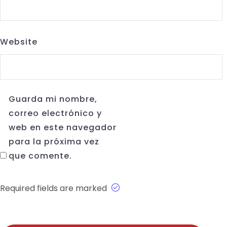
Website
Guarda mi nombre,
correo electrónico y
web en este navegador
para la próxima vez
que comente.
Required fields are marked