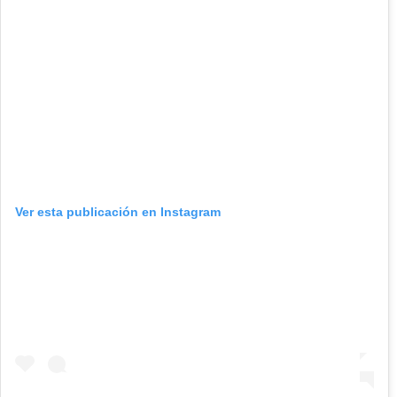
Ver esta publicación en Instagram