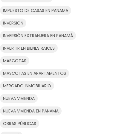
IMPUESTO DE CASAS EN PANAMA
INVERSIÓN
INVERSIÓN EXTRANJERA EN PANAMÁ
INVERTIR EN BIENES RAÍCES
MASCOTAS
MASCOTAS EN APARTAMENTOS
MERCADO INMOBILIARIO
NUEVA VIVIENDA
NUEVA VIVIENDA EN PANAMA
OBRAS PÚBLICAS