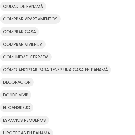
CIUDAD DE PANAMÁ
COMPRAR APARTAMENTOS
COMPRAR CASA
COMPRAR VIVIENDA
COMUNIDAD CERRADA
CÓMO AHORRAR PARA TENER UNA CASA EN PANAMÁ
DECORACIÓN
DÓNDE VIVIR
EL CANGREJO
ESPACIOS PEQUEÑOS
HIPOTECAS EN PANAMA