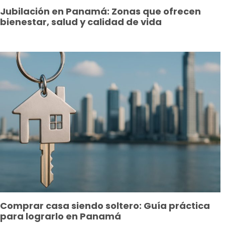
Jubilación en Panamá: Zonas que ofrecen
bienestar, salud y calidad de vida
Comprar casa siendo soltero: Guía práctica
para lograrlo en Panamá