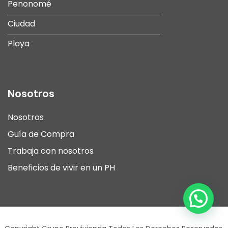
Penonomé
Ciudad
Playa
Nosotros
Nosotros
Guía de Compra
Trabaja con nosotros
Beneficios de vivir en un PH