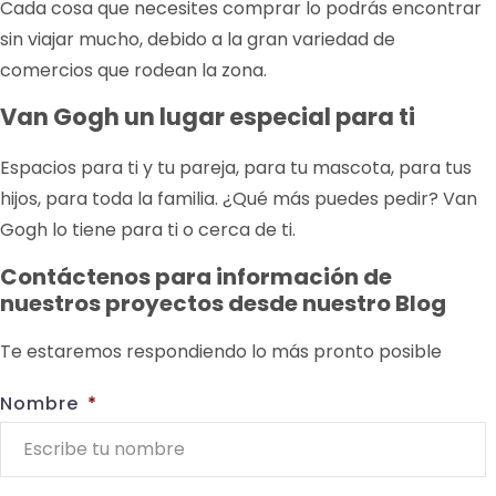
Cada cosa que necesites comprar lo podrás encontrar
sin viajar mucho, debido a la gran variedad de
comercios que rodean la zona.
Van Gogh un lugar especial para ti
Espacios para ti y tu pareja, para tu mascota, para tus
hijos, para toda la familia. ¿Qué más puedes pedir? Van
Gogh lo tiene para ti o cerca de ti.
Contáctenos para información de
nuestros proyectos desde nuestro Blog
Te estaremos respondiendo lo más pronto posible
Nombre
*