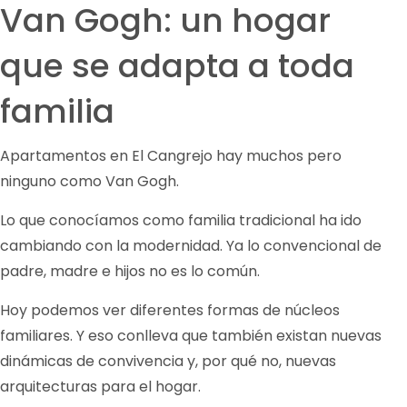
Van Gogh: un hogar
que se adapta a toda
familia
Apartamentos en El Cangrejo hay muchos pero
ninguno como Van Gogh.
Lo que conocíamos como familia tradicional ha ido
cambiando con la modernidad. Ya lo convencional de
padre, madre e hijos no es lo común.
Hoy podemos ver diferentes formas de núcleos
familiares. Y eso conlleva que también existan nuevas
dinámicas de convivencia y, por qué no, nuevas
arquitecturas para el hogar.