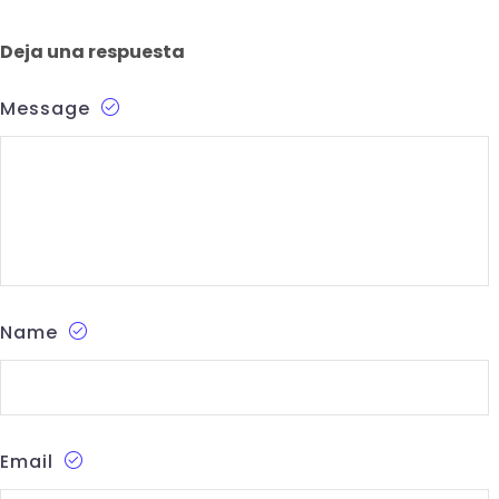
Deja una respuesta
Message
Name
Email