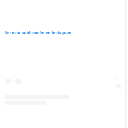
Ver esta publicación en Instagram