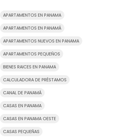
APARTAMENTOS EN PANAMA
APARTAMENTOS EN PANAMÁ
APARTAMENTOS NUEVOS EN PANAMA
APARTAMENTOS PEQUEÑOS
BIENES RAICES EN PANAMA
CALCULADORA DE PRÉSTAMOS
CANAL DE PANAMÁ
CASAS EN PANAMA
CASAS EN PANAMA OESTE
CASAS PEQUEÑAS