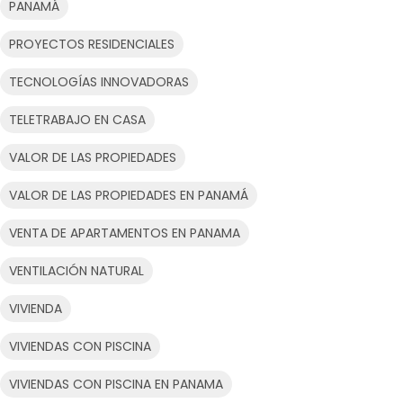
PANAMÁ
PROYECTOS RESIDENCIALES
TECNOLOGÍAS INNOVADORAS
TELETRABAJO EN CASA
VALOR DE LAS PROPIEDADES
VALOR DE LAS PROPIEDADES EN PANAMÁ
VENTA DE APARTAMENTOS EN PANAMA
VENTILACIÓN NATURAL
VIVIENDA
VIVIENDAS CON PISCINA
VIVIENDAS CON PISCINA EN PANAMA