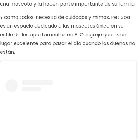
una mascota y la hacen parte importante de su familia.
Y como todos, necesita de cuidados y mimos. Pet Spa
es un espacio dedicado a las mascotas único en su
estilo de los apartamentos en El Cangrejo que es un
lugar excelente para pasar el día cuando los dueños no
están.