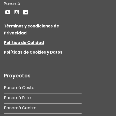
Panamá
Términos y condiciones de
Privacidad
Política de Calidad
Políticas de Cookies y Datos
Proyectos
Panamá Oeste
Panamá Este
Panamá Centro