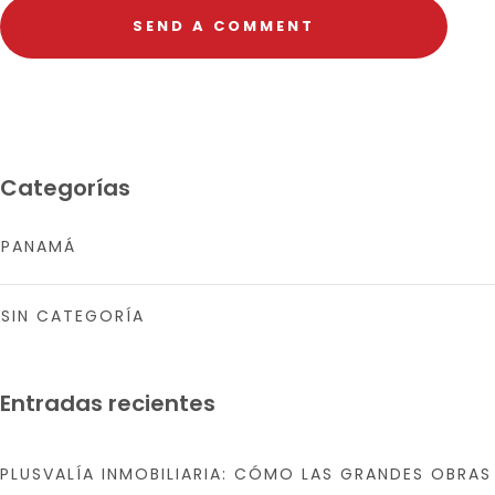
Categorías
PANAMÁ
SIN CATEGORÍA
Entradas recientes
PLUSVALÍA INMOBILIARIA: CÓMO LAS GRANDES OBRAS