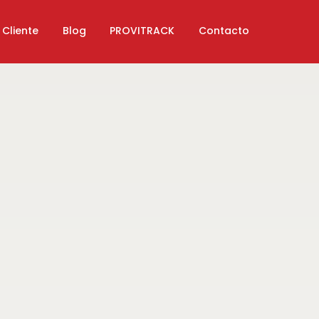
 Cliente
Blog
PROVITRACK
Contacto